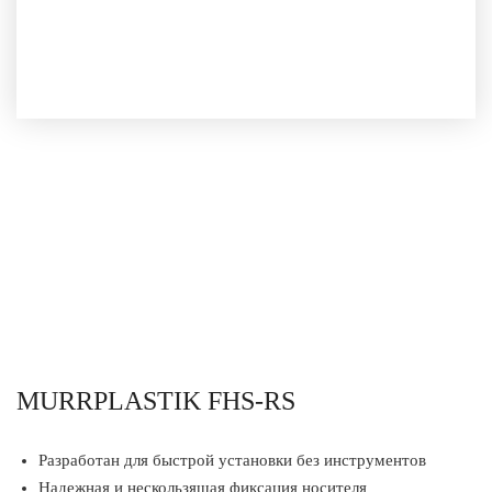
MURRPLASTIK FHS-RS
Разработан для быстрой установки без инструментов
Надежная и нескользящая фиксация носителя