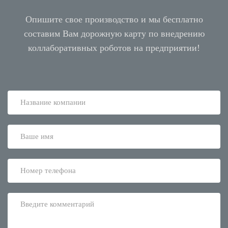
Опишите свое производство и мы бесплатно
составим Вам дорожную карту по внедрению
коллаборативных роботов на предприятии!