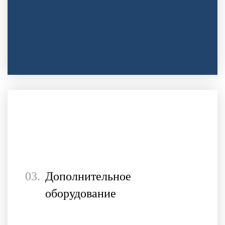
03.
Дополнительное
оборудование