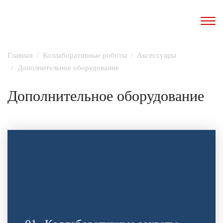
Главная
Коллаборативные роботы
Аксессуары
Дополнительное оборудование
Дополнительное оборудование