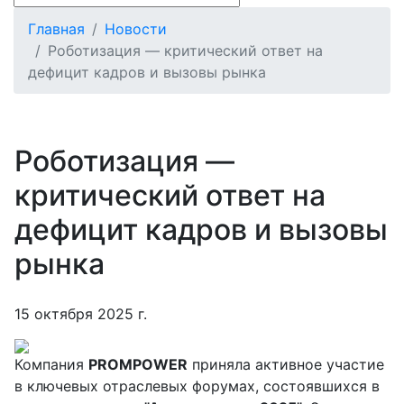
Главная
Новости
Роботизация — критический ответ на
дефицит кадров и вызовы рынка
Роботизация —
критический ответ на
дефицит кадров и вызовы
рынка
15 октября 2025 г.
Компания
PROMPOWER
приняла активное участие
в ключевых отраслевых форумах, состоявшихся в