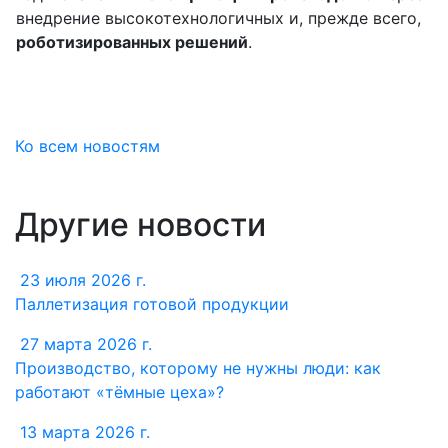
внедрение высокотехнологичных и, прежде всего,
роботизированных решений
.
Ко всем новостям
Другие новости
23 июля 2026 г.
Паллетизация готовой продукции
27 марта 2026 г.
Производство, которому не нужны люди: как
работают «тёмные цеха»?
13 марта 2026 г.