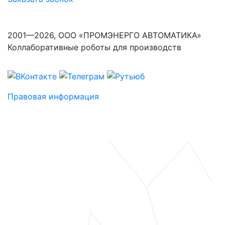
2001—2026, ООО «ПРОМЭНЕРГО АВТОМАТИКА»
Коллаборативные роботы для производств
Правовая информация