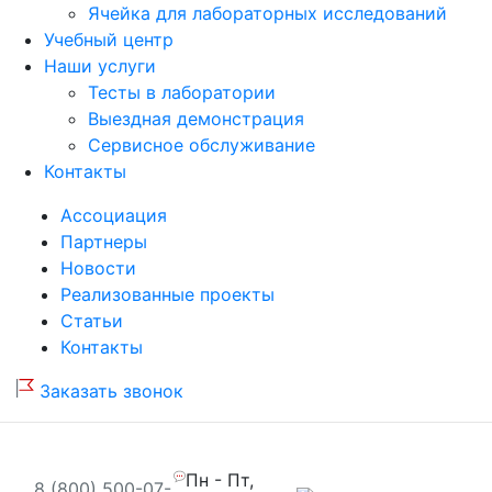
Ячейка для лабораторных исследований
Учебный центр
Наши услуги
Тесты в лаборатории
Выездная демонстрация
Сервисное обслуживание
Контакты
Ассоциация
Партнеры
Новости
Реализованные проекты
Статьи
Контакты
Заказать звонок
Пн - Пт,
8 (800) 500-07-