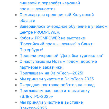
пищевой и перерабатывающей
промышленности»
Семинар для предприятий Калужской
области
Завершилось очередное обучение в учебном
центре PROMPOWER.
Коботы PROMPOWER на выставке
“Российский промышленник” в Санкт-
Петербурге!
Провели очередной "День без турникетов"
С наступающим Новым годом, дорогие
партнеры и заказчики!
Приглашаем на DairyTech—2025!
Мы приняли участие в DairyTech-2025
Очередная поставка роботов на склад!
Приглашаем вас посетить выставку
«ЭЛЕКТРО-2025»
Мы приняли участие в выставке
Электро-2025