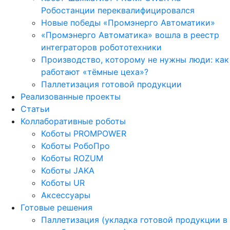
Робостанции переквалифицировался
Новые победы «Промэнерго Автоматики»
«Промэнерго Автоматика» вошла в реестр
интеграторов робототехники
Производство, которому не нужны люди: как
работают «тёмные цеха»?
Паллетизация готовой продукции
Реализованные проекты
Статьи
Коллаборативные роботы
Коботы PROMPOWER
Коботы РобоПро
Коботы ROZUM
Коботы JAKA
Коботы UR
Аксессуары
Готовые решения
Паллетизация (укладка готовой продукции в