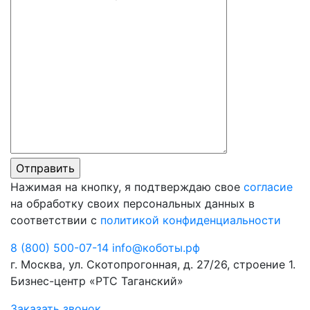
Нажимая на кнопку, я подтверждаю свое
согласие
на обработку своих персональных данных в
соответствии с
политикой конфиденциальности
8 (800) 500-07-14
info@коботы.рф
г. Москва, ул. Скотопрогонная, д. 27/26, строение 1.
Бизнес-центр «РТС Таганский»
Заказать звонок