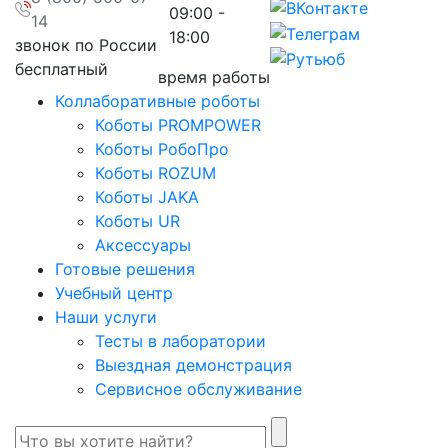
09:00 -
14
18:00
звонок по России
бесплатный
время работы
Коллаборативные роботы
Коботы PROMPOWER
Коботы РобоПро
Коботы ROZUM
Коботы JAKA
Коботы UR
Аксессуары
Готовые решения
Учебный центр
Наши услуги
Тесты в лаборатории
Выездная демонстрация
Сервисное обслуживание