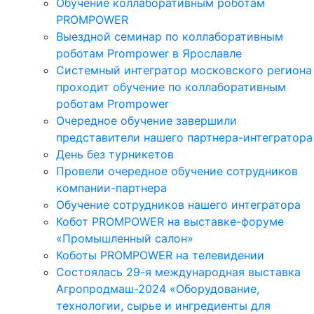
Обучение коллаборативным роботам
PROMPOWER
Выездной семинар по коллаборативным
роботам Prompower в Ярославле
Системный интегратор московского региона
проходит обучение по коллаборативным
роботам Prompower
Очередное обучение завершили
представители нашего партнера-интегратора
День без турникетов
Провели очередное обучение сотрудников
компании-партнера
Обучение сотрудников нашего интегратора
Кобот PROMPOWER на выставке-форуме
«Промышленный салон»
Коботы PROMPOWER на телевидении
Состоялась 29-я международная выставка
Агропродмаш-2024 «Оборудование,
технологии, сырье и ингредиенты для