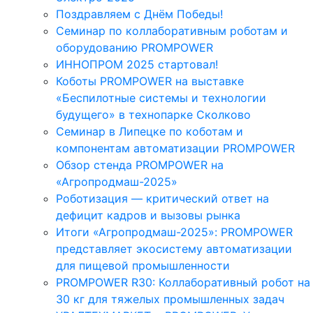
Поздравляем с Днём Победы!
Семинар по коллаборативным роботам и
оборудованию PROMPOWER
ИННОПРОМ 2025 стартовал!
Коботы PROMPOWER на выставке
«Беспилотные системы и технологии
будущего» в технопарке Сколково
Семинар в Липецке по коботам и
компонентам автоматизации PROMPOWER
Обзор стенда PROMPOWER на
«Агропродмаш-2025»
Роботизация — критический ответ на
дефицит кадров и вызовы рынка
Итоги «Агропродмаш-2025»: PROMPOWER
представляет экосистему автоматизации
для пищевой промышленности
PROMPOWER R30: Коллаборативный робот на
30 кг для тяжелых промышленных задач