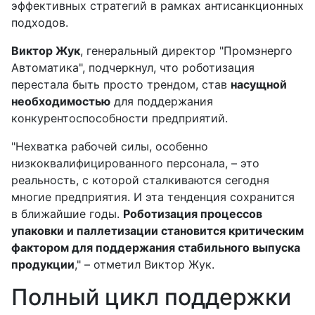
эффективных стратегий в рамках антисанкционных
подходов.
Виктор Жук
, генеральный директор "Промэнерго
Автоматика", подчеркнул, что роботизация
перестала быть просто трендом, став
насущной
необходимостью
для поддержания
конкурентоспособности предприятий.
"Нехватка рабочей силы, особенно
низкоквалифицированного персонала, – это
реальность, с которой сталкиваются сегодня
многие предприятия. И эта тенденция сохранится
в ближайшие годы.
Роботизация процессов
упаковки и паллетизации становится критическим
фактором для поддержания стабильного выпуска
продукции
," – отметил Виктор Жук.
Полный цикл поддержки