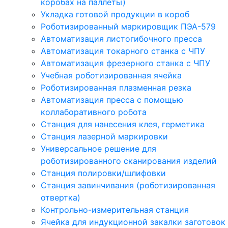
коробах на паллеты)
Укладка готовой продукции в короб
Роботизированный маркировщик ПЭА-579
Автоматизация листогибочного пресса
Автоматизация токарного станка с ЧПУ
Автоматизация фрезерного станка с ЧПУ
Учебная роботизированная ячейка
Роботизированная плазменная резка
Автоматизация пресса с помощью
коллаборативного робота
Станция для нанесения клея, герметика
Станция лазерной маркировки
Универсальное решение для
роботизированного сканирования изделий
Станция полировки/шлифовки
Станция завинчивания (роботизированная
отвертка)
Контрольно-измерительная станция
Ячейка для индукционной закалки заготовок