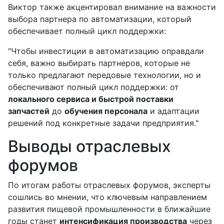
Виктор также акцентировал внимание на важности
выбора партнера по автоматизации, который
обеспечивает полный цикл поддержки:
"Чтобы инвестиции в автоматизацию оправдали
себя, важно выбирать партнеров, которые не
только предлагают передовые технологии, но и
обеспечивают полный цикл поддержки: от
локального сервиса и быстрой поставки
запчастей
до
обучения персонала
и адаптации
решений под конкретные задачи предприятия."
Выводы отраслевых
форумов
По итогам работы отраслевых форумов, эксперты
сошлись во мнении, что ключевым направлением
развития пищевой промышленности в ближайшие
годы станет
интенсификация производства
через