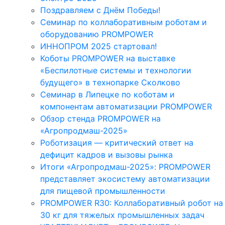
Поздравляем с Днём Победы!
Семинар по коллаборативным роботам и
оборудованию PROMPOWER
ИННОПРОМ 2025 стартовал!
Коботы PROMPOWER на выставке
«Беспилотные системы и технологии
будущего» в технопарке Сколково
Семинар в Липецке по коботам и
компонентам автоматизации PROMPOWER
Обзор стенда PROMPOWER на
«Агропродмаш-2025»
Роботизация — критический ответ на
дефицит кадров и вызовы рынка
Итоги «Агропродмаш-2025»: PROMPOWER
представляет экосистему автоматизации
для пищевой промышленности
PROMPOWER R30: Коллаборативный робот на
30 кг для тяжелых промышленных задач