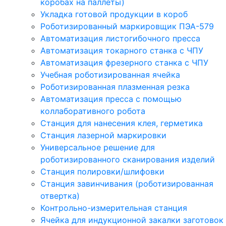
коробах на паллеты)
Укладка готовой продукции в короб
Роботизированный маркировщик ПЭА-579
Автоматизация листогибочного пресса
Автоматизация токарного станка с ЧПУ
Автоматизация фрезерного станка с ЧПУ
Учебная роботизированная ячейка
Роботизированная плазменная резка
Автоматизация пресса с помощью
коллаборативного робота
Станция для нанесения клея, герметика
Станция лазерной маркировки
Универсальное решение для
роботизированного сканирования изделий
Станция полировки/шлифовки
Станция завинчивания (роботизированная
отвертка)
Контрольно-измерительная станция
Ячейка для индукционной закалки заготовок