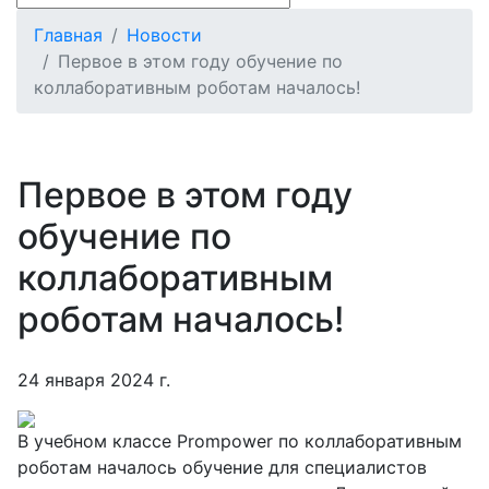
Главная
Новости
Первое в этом году обучение по
коллаборативным роботам началось!
Первое в этом году
обучение по
коллаборативным
роботам началось!
24 января 2024 г.
В учебном классе Prompower по коллаборативным
роботам началось обучение для специалистов