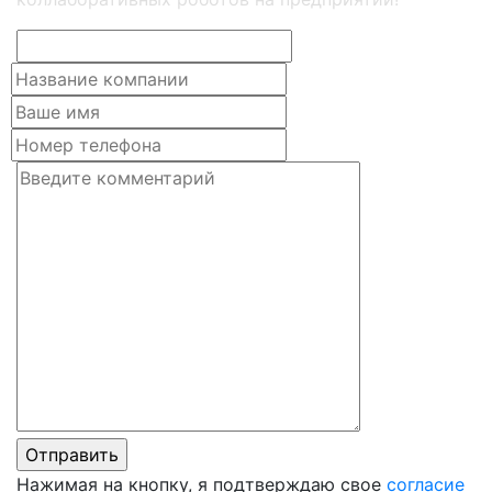
Нажимая на кнопку, я подтверждаю свое
согласие