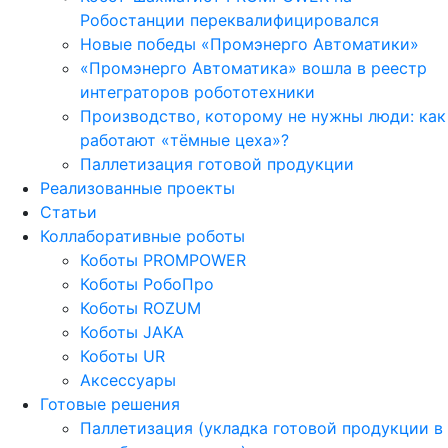
Робостанции переквалифицировался
Новые победы «Промэнерго Автоматики»
«Промэнерго Автоматика» вошла в реестр
интеграторов робототехники
Производство, которому не нужны люди: как
работают «тёмные цеха»?
Паллетизация готовой продукции
Реализованные проекты
Статьи
Коллаборативные роботы
Коботы PROMPOWER
Коботы РобоПро
Коботы ROZUM
Коботы JAKA
Коботы UR
Аксессуары
Готовые решения
Паллетизация (укладка готовой продукции в