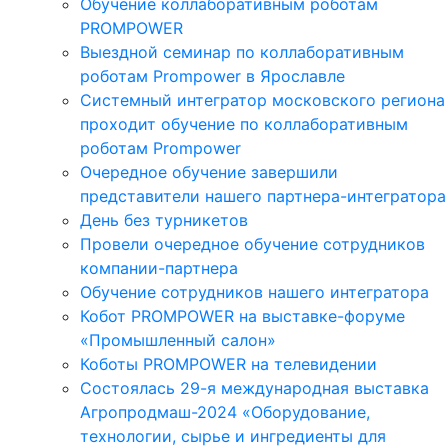
Обучение коллаборативным роботам
PROMPOWER
Выездной семинар по коллаборативным
роботам Prompower в Ярославле
Системный интегратор московского региона
проходит обучение по коллаборативным
роботам Prompower
Очередное обучение завершили
представители нашего партнера-интегратора
День без турникетов
Провели очередное обучение сотрудников
компании-партнера
Обучение сотрудников нашего интегратора
Кобот PROMPOWER на выставке-форуме
«Промышленный салон»
Коботы PROMPOWER на телевидении
Состоялась 29-я международная выставка
Агропродмаш-2024 «Оборудование,
технологии, сырье и ингредиенты для