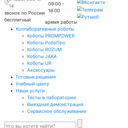
09:00 -
14
18:00
звонок по России
бесплатный
время работы
Коллаборативные роботы
Коботы PROMPOWER
Коботы РобоПро
Коботы ROZUM
Коботы JAKA
Коботы UR
Аксессуары
Готовые решения
Учебный центр
Наши услуги
Тесты в лаборатории
Выездная демонстрация
Сервисное обслуживание