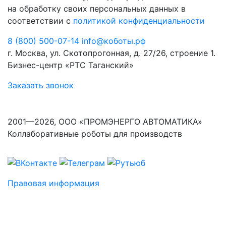
на обработку своих персональных данных в
соответствии с
политикой конфиденциальности
8 (800) 500-07-14
info@коботы.рф
г. Москва, ул. Скотопрогонная, д. 27/26, строение 1.
Бизнес-центр «РТС Таганский»
Заказать звонок
2001—2026, ООО «ПРОМЭНЕРГО АВТОМАТИКА»
Коллаборативные роботы для производств
Правовая информация