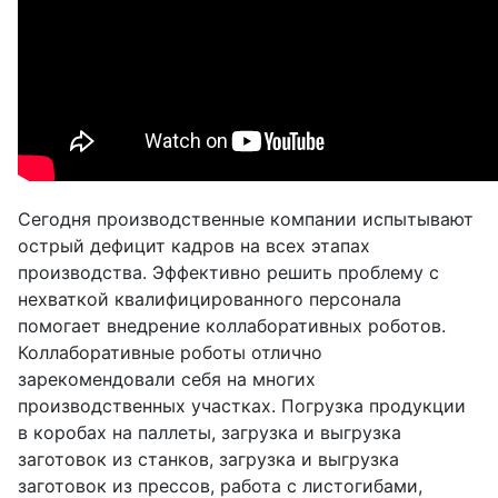
Сегодня производственные компании испытывают
острый дефицит кадров на всех этапах
производства. Эффективно решить проблему с
нехваткой квалифицированного персонала
помогает внедрение коллаборативных роботов.
Коллаборативные роботы отлично
зарекомендовали себя на многих
производственных участках. Погрузка продукции
в коробах на паллеты, загрузка и выгрузка
заготовок из станков, загрузка и выгрузка
заготовок из прессов, работа с листогибами,