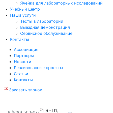
Ячейка для лабораторных исследований
Учебный центр
Наши услуги
Тесты в лаборатории
Выездная демонстрация
Сервисное обслуживание
Контакты
Ассоциация
Партнеры
Новости
Реализованные проекты
Статьи
Контакты
Заказать звонок
Пн - Пт,
8 (800) 500-07-