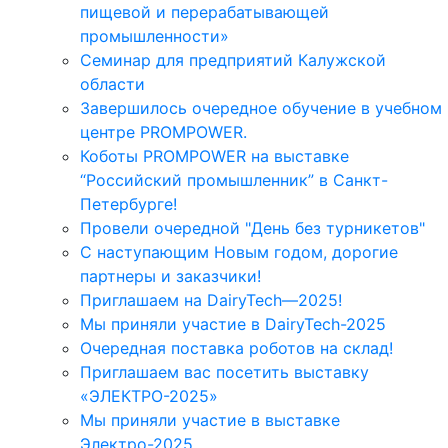
пищевой и перерабатывающей
промышленности»
Семинар для предприятий Калужской
области
Завершилось очередное обучение в учебном
центре PROMPOWER.
Коботы PROMPOWER на выставке
“Российский промышленник” в Санкт-
Петербурге!
Провели очередной "День без турникетов"
С наступающим Новым годом, дорогие
партнеры и заказчики!
Приглашаем на DairyTech—2025!
Мы приняли участие в DairyTech-2025
Очередная поставка роботов на склад!
Приглашаем вас посетить выставку
«ЭЛЕКТРО-2025»
Мы приняли участие в выставке
Электро-2025