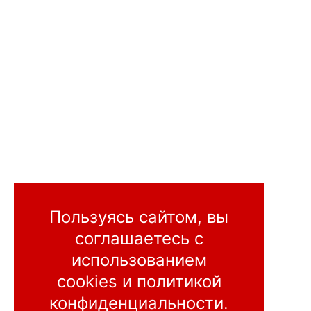
Пользуясь сайтом, вы
соглашаетесь
с
использованием
cookies и
политикой
конфиденциальности
.