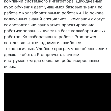
компании системного интегратора. Двухдневный
курс обучения дает учащимся базовые знания по
работе с коллаборативными роботами. На основе
полученных знаний специалисты компании смогут
самостоятельно заниматься проектирование
роботизированных ячеек на базе коллаборативных
роботов. Коллаборативные роботы Prompower
сегодня являются одними из наиболее
технологичных. Удобное программное обеспечение
делают коботов Prompower отличным
инструментом для создания роботизированных
ячеек.