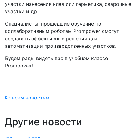
участки нанесения клея или герметика, сварочные
участки и др.
Специалисты, прошедшие обучение по
коллаборативным роботам Prompower смогут
создавать эффективные решения для
автоматизации производственных участков.
Будем рады видеть вас в учебном классе
Prompower!
Ко всем новостям
Другие новости