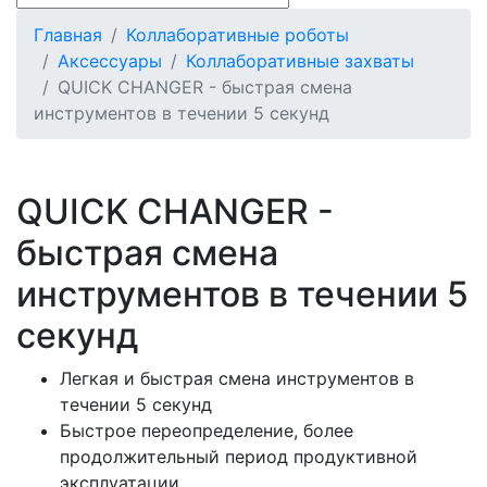
Главная
Коллаборативные роботы
Аксессуары
Коллаборативные захваты
QUICK CHANGER - быстрая смена
инструментов в течении 5 секунд
QUICK CHANGER -
быстрая смена
инструментов в течении 5
секунд
Легкая и быстрая смена инструментов в
течении 5 секунд
Быстрое переопределение, более
продолжительный период продуктивной
эксплуатации