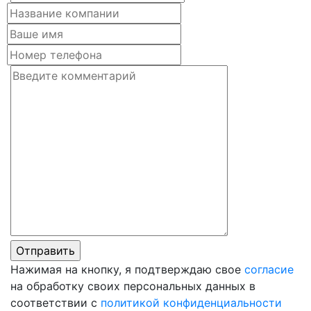
Нажимая на кнопку, я подтверждаю свое
согласие
на обработку своих персональных данных в
соответствии с
политикой конфиденциальности