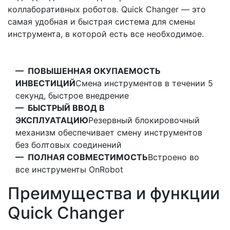
коллаборативных роботов. Quick Changer — это
самая удобная и быстрая система для смены
инструмента, в которой есть все необходимое.
— ПОВЫШЕННАЯ ОКУПАЕМОСТЬ
ИНВЕСТИЦИЙ
Смена инструментов в течении 5
секунд, быстрое внедрение
— БЫСТРЫЙ ВВОД В
ЭКСПЛУАТАЦИЮ
Резервный блокировочный
механизм обеспечивает смену инструментов
без болтовых соединений
— ПОЛНАЯ СОВМЕСТИМОСТЬ
Встроено во
все инструменты OnRobot
Преимущества и функции
Quick Changer