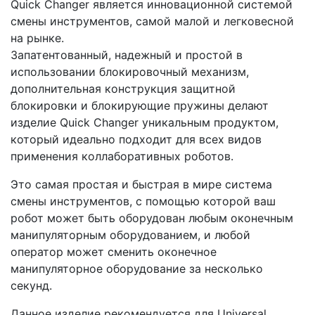
Quick Changer является инновационной системой
смены инструментов, самой малой и легковесной
на рынке.
Запатентованный, надежный и простой в
использовании блокировочный механизм,
дополнительная конструкция защитной
блокировки и блокирующие пружины делают
изделие Quick Changer уникальным продуктом,
который идеально подходит для всех видов
применения коллаборативных роботов.
Это самая простая и быстрая в мире система
смены инструментов, с помощью которой ваш
робот может быть оборудован любым оконечным
манипуляторным оборудованием, и любой
оператор может сменить оконечное
манипуляторное оборудование за несколько
секунд.
Данное изделие рекомендуется для Universal