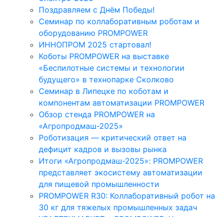
Поздравляем с Днём Победы!
Семинар по коллаборативным роботам и
оборудованию PROMPOWER
ИННОПРОМ 2025 стартовал!
Коботы PROMPOWER на выставке
«Беспилотные системы и технологии
будущего» в технопарке Сколково
Семинар в Липецке по коботам и
компонентам автоматизации PROMPOWER
Обзор стенда PROMPOWER на
«Агропродмаш-2025»
Роботизация — критический ответ на
дефицит кадров и вызовы рынка
Итоги «Агропродмаш-2025»: PROMPOWER
представляет экосистему автоматизации
для пищевой промышленности
PROMPOWER R30: Коллаборативный робот на
30 кг для тяжелых промышленных задач