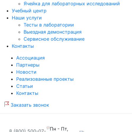
Ячейка для лабораторных исследований
Учебный центр
Наши услуги
Тесты в лаборатории
Выездная демонстрация
Сервисное обслуживание
Контакты
Ассоциация
Партнеры
Новости
Реализованные проекты
Статьи
Контакты
Заказать звонок
Пн - Пт,
8 (800) 500-07-