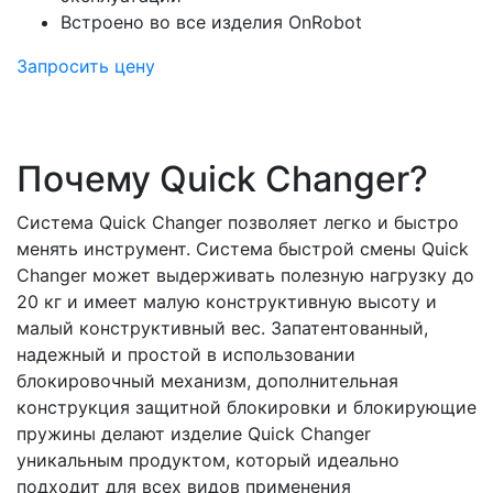
Встроено во все изделия OnRobot
Запросить цену
Почему Quick Changer?
Система Quick Changer позволяет легко и быстро
менять инструмент. Система быстрой смены Quick
Changer может выдерживать полезную нагрузку до
20 кг и имеет малую конструктивную высоту и
малый конструктивный вес. Запатентованный,
надежный и простой в использовании
блокировочный механизм, дополнительная
конструкция защитной блокировки и блокирующие
пружины делают изделие Quick Changer
уникальным продуктом, который идеально
подходит для всех видов применения