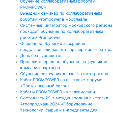
Обучение коллаборативным роботам
PROMPOWER
Выездной семинар по коллаборативным
роботам Prompower в Ярославле
Системный интегратор московского региона
проходит обучение по коллаборативным
роботам Prompower
Очередное обучение завершили
представители нашего партнера-интегратора
День без турникетов
Провели очередное обучение сотрудников
компании-партнера
Обучение сотрудников нашего интегратора
Кобот PROMPOWER на выставке-форуме
«Промышленный салон»
Коботы PROMPOWER на телевидении
Состоялась 29-я международная выставка
Агропродмаш-2024 «Оборудование,
технологии, сырье и ингредиенты для