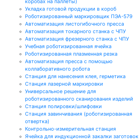
коробах на паллеты)
Укладка готовой продукции в короб
Роботизированный маркировщик ПЭА-579
Автоматизация листогибочного пресса
Автоматизация токарного станка с ЧПУ
Автоматизация фрезерного станка с ЧПУ
Учебная роботизированная ячейка
Роботизированная плазменная резка
Автоматизация пресса с помощью
коллаборативного робота
Станция для нанесения клея, герметика
Станция лазерной маркировки
Универсальное решение для
роботизированного сканирования изделий
Станция полировки/шлифовки
Станция завинчивания (роботизированная
отвертка)
Контрольно-измерительная станция
Ячейка для индукционной закалки заготовок