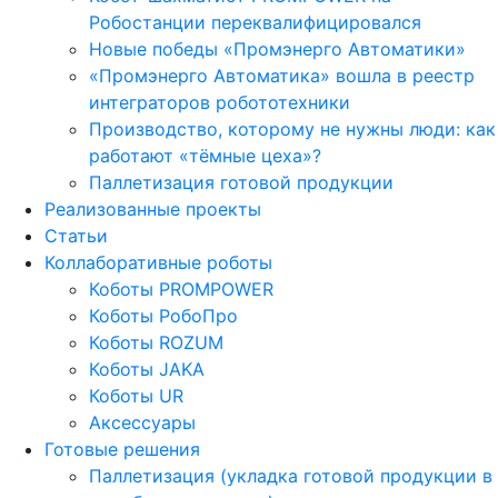
Робостанции переквалифицировался
Новые победы «Промэнерго Автоматики»
«Промэнерго Автоматика» вошла в реестр
интеграторов робототехники
Производство, которому не нужны люди: как
работают «тёмные цеха»?
Паллетизация готовой продукции
Реализованные проекты
Статьи
Коллаборативные роботы
Коботы PROMPOWER
Коботы РобоПро
Коботы ROZUM
Коботы JAKA
Коботы UR
Аксессуары
Готовые решения
Паллетизация (укладка готовой продукции в