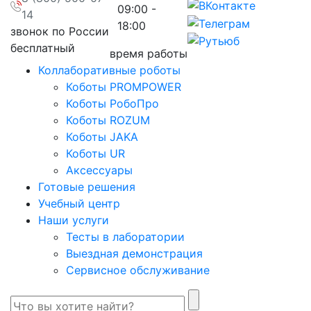
09:00 -
14
18:00
звонок по России
бесплатный
время работы
Коллаборативные роботы
Коботы PROMPOWER
Коботы РобоПро
Коботы ROZUM
Коботы JAKA
Коботы UR
Аксессуары
Готовые решения
Учебный центр
Наши услуги
Тесты в лаборатории
Выездная демонстрация
Сервисное обслуживание