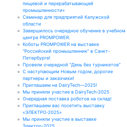
пищевой и перерабатывающей
промышленности»
Семинар для предприятий Калужской
области
Завершилось очередное обучение в учебном
центре PROMPOWER.
Коботы PROMPOWER на выставке
“Российский промышленник” в Санкт-
Петербурге!
Провели очередной "День без турникетов"
С наступающим Новым годом, дорогие
партнеры и заказчики!
Приглашаем на DairyTech—2025!
Мы приняли участие в DairyTech-2025
Очередная поставка роботов на склад!
Приглашаем вас посетить выставку
«ЭЛЕКТРО-2025»
Мы приняли участие в выставке
Электро-2025