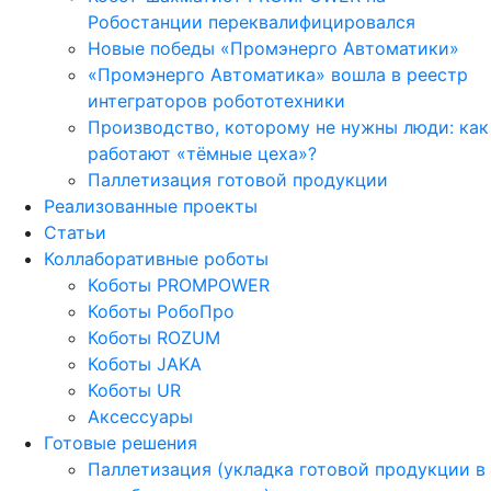
Робостанции переквалифицировался
Новые победы «Промэнерго Автоматики»
«Промэнерго Автоматика» вошла в реестр
интеграторов робототехники
Производство, которому не нужны люди: как
работают «тёмные цеха»?
Паллетизация готовой продукции
Реализованные проекты
Статьи
Коллаборативные роботы
Коботы PROMPOWER
Коботы РобоПро
Коботы ROZUM
Коботы JAKA
Коботы UR
Аксессуары
Готовые решения
Паллетизация (укладка готовой продукции в