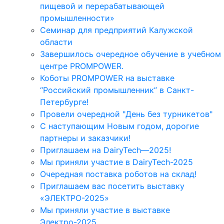
пищевой и перерабатывающей
промышленности»
Семинар для предприятий Калужской
области
Завершилось очередное обучение в учебном
центре PROMPOWER.
Коботы PROMPOWER на выставке
“Российский промышленник” в Санкт-
Петербурге!
Провели очередной "День без турникетов"
С наступающим Новым годом, дорогие
партнеры и заказчики!
Приглашаем на DairyTech—2025!
Мы приняли участие в DairyTech-2025
Очередная поставка роботов на склад!
Приглашаем вас посетить выставку
«ЭЛЕКТРО-2025»
Мы приняли участие в выставке
Электро-2025