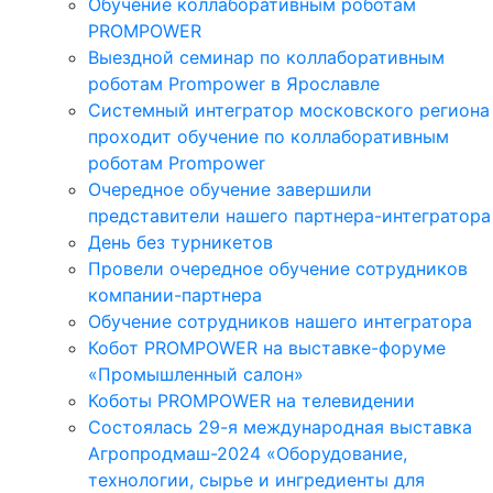
Обучение коллаборативным роботам
PROMPOWER
Выездной семинар по коллаборативным
роботам Prompower в Ярославле
Системный интегратор московского региона
проходит обучение по коллаборативным
роботам Prompower
Очередное обучение завершили
представители нашего партнера-интегратора
День без турникетов
Провели очередное обучение сотрудников
компании-партнера
Обучение сотрудников нашего интегратора
Кобот PROMPOWER на выставке-форуме
«Промышленный салон»
Коботы PROMPOWER на телевидении
Состоялась 29-я международная выставка
Агропродмаш-2024 «Оборудование,
технологии, сырье и ингредиенты для