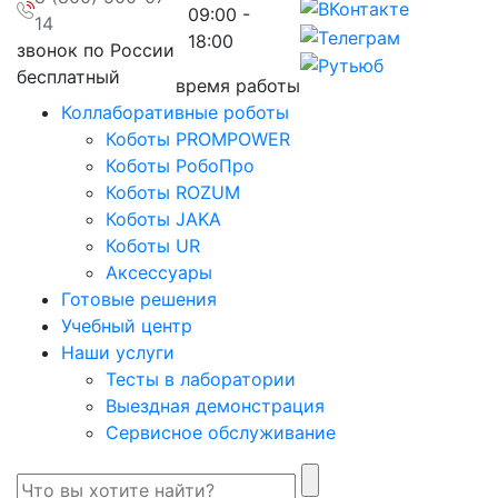
09:00 -
14
18:00
звонок по России
бесплатный
время работы
Коллаборативные роботы
Коботы PROMPOWER
Коботы РобоПро
Коботы ROZUM
Коботы JAKA
Коботы UR
Аксессуары
Готовые решения
Учебный центр
Наши услуги
Тесты в лаборатории
Выездная демонстрация
Сервисное обслуживание