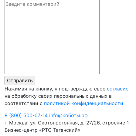
Нажимая на кнопку, я подтверждаю свое
согласие
на обработку своих персональных данных в
соответствии с
политикой конфиденциальности
8 (800) 500-07-14
info@коботы.рф
г. Москва, ул. Скотопрогонная, д. 27/26, строение 1.
Бизнес-центр «РТС Таганский»