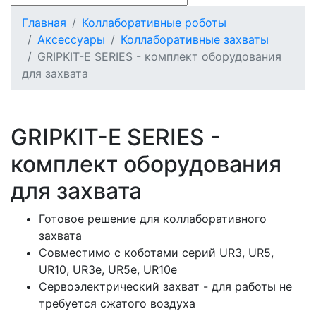
Главная
Коллаборативные роботы
Аксессуары
Коллаборативные захваты
GRIPKIT-E SERIES - комплект оборудования
для захвата
GRIPKIT-E SERIES -
комплект оборудования
для захвата
Готовое решение для коллаборативного
захвата
Совместимо с коботами серий UR3, UR5,
UR10, UR3e, UR5e, UR10e
Сервоэлектрический захват - для работы не
требуется сжатого воздуха