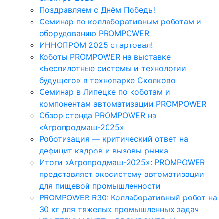
Поздравляем с Днём Победы!
Семинар по коллаборативным роботам и
оборудованию PROMPOWER
ИННОПРОМ 2025 стартовал!
Коботы PROMPOWER на выставке
«Беспилотные системы и технологии
будущего» в технопарке Сколково
Семинар в Липецке по коботам и
компонентам автоматизации PROMPOWER
Обзор стенда PROMPOWER на
«Агропродмаш-2025»
Роботизация — критический ответ на
дефицит кадров и вызовы рынка
Итоги «Агропродмаш-2025»: PROMPOWER
представляет экосистему автоматизации
для пищевой промышленности
PROMPOWER R30: Коллаборативный робот на
30 кг для тяжелых промышленных задач