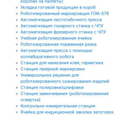
коробах на паллеты)
Укладка готовой продукции в короб
Роботизированный маркировщик ПЭА-579
Автоматизация листогибочного пресса
Автоматизация токарного станка с ЧПУ
Автоматизация фрезерного станка с ЧПУ
Учебная роботизированная ячейка
Роботизированная плазменная резка
Автоматизация пресса с помощью
коллаборативного робота
Станция для нанесения клея, герметика
Станция лазерной маркировки
Универсальное решение для
роботизированного сканирования изделий
Станция полировки/шлифовки
Станция завинчивания (роботизированная
отвертка)
Контрольно-измерительная станция
Ячейка для индукционной закалки заготовок